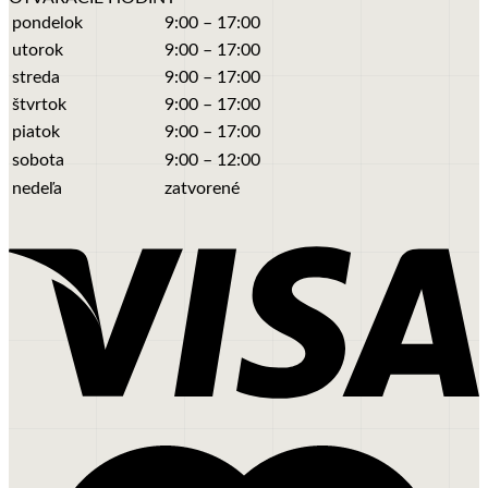
pondelok
9:00 – 17:00
utorok
9:00 – 17:00
streda
9:00 – 17:00
štvrtok
9:00 – 17:00
piatok
9:00 – 17:00
sobota
9:00 – 12:00
nedeľa
zatvorené