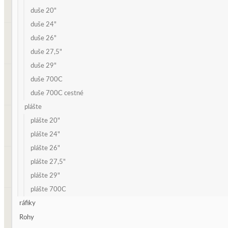
duše 20"
duše 24"
duše 26"
duše 27,5"
duše 29"
duše 700C
duše 700C cestné
plášte
plášte 20"
plášte 24"
plášte 26"
plášte 27,5"
plášte 29"
plášte 700C
ráfiky
Rohy