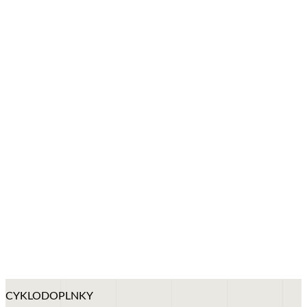
+
CYKLODOPLNKY