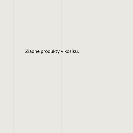
Žiadne produkty v košíku.