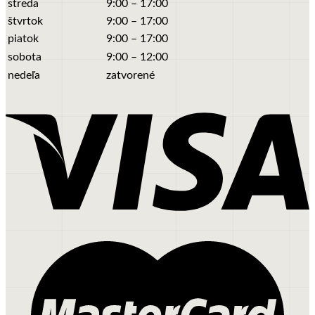
streda
9:00 – 17:00
štvrtok
9:00 – 17:00
piatok
9:00 – 17:00
sobota
9:00 – 12:00
nedeľa
zatvorené