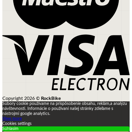
Copyright 2026 ©
RockBike
Súbory cookie používame na prispôsobenie obsahu, reklám,a analýzu
návštevnosti.
Informácie o používaní našej stránky zdieľame s
nástrojmi google analytics.
View more
Cookies settings
Súhlasím