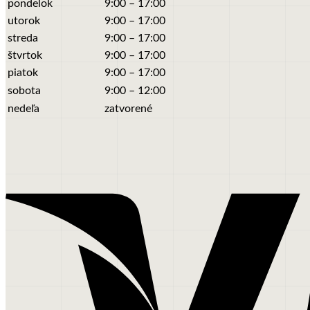
pondelok
9:00 – 17:00
utorok
9:00 – 17:00
streda
9:00 – 17:00
štvrtok
9:00 – 17:00
piatok
9:00 – 17:00
sobota
9:00 – 12:00
nedeľa
zatvorené