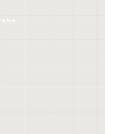
 Vedora.