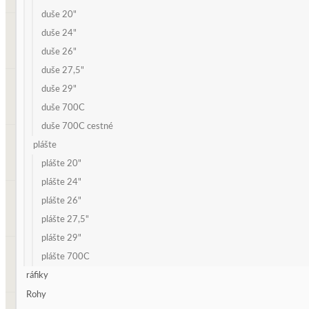
duše 20"
duše 24"
duše 26"
duše 27,5"
duše 29"
duše 700C
duše 700C cestné
plášte
plášte 20"
plášte 24"
plášte 26"
plášte 27,5"
plášte 29"
plášte 700C
ráfiky
Rohy