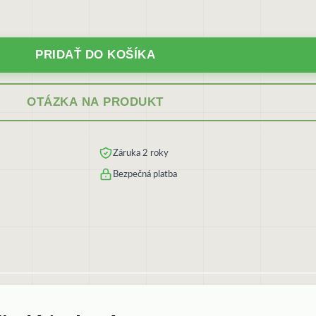
PRIDAŤ DO KOŠÍKA
OTÁZKA NA PRODUKT
Záruka 2 roky
Bezpečná platba