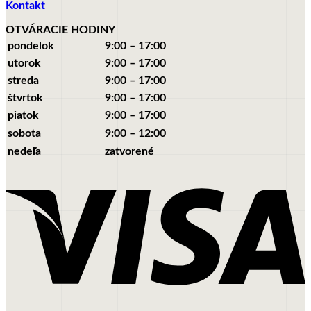
Kontakt
OTVÁRACIE HODINY
pondelok
9:00 – 17:00
utorok
9:00 – 17:00
streda
9:00 – 17:00
štvrtok
9:00 – 17:00
piatok
9:00 – 17:00
sobota
9:00 – 12:00
nedeľa
zatvorené