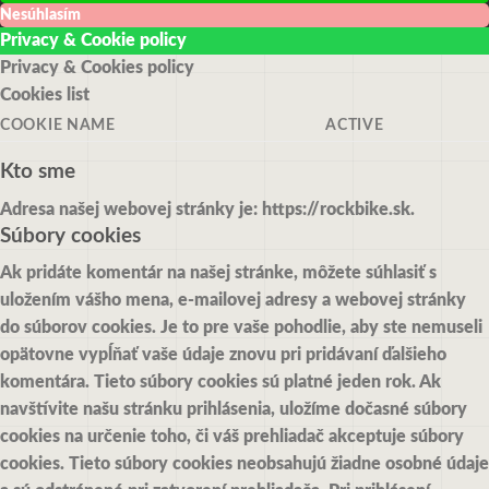
Nesúhlasím
Privacy & Cookie policy
Privacy & Cookies policy
Cookies list
COOKIE NAME
ACTIVE
Kto sme
Adresa našej webovej stránky je: https://rockbike.sk.
Súbory cookies
Ak pridáte komentár na našej stránke, môžete súhlasiť s
uložením vášho mena, e-mailovej adresy a webovej stránky
do súborov cookies. Je to pre vaše pohodlie, aby ste nemuseli
opätovne vypĺňať vaše údaje znovu pri pridávaní ďalšieho
komentára. Tieto súbory cookies sú platné jeden rok.
Ak
navštívite našu stránku prihlásenia, uložíme dočasné súbory
cookies na určenie toho, či váš prehliadač akceptuje súbory
cookies. Tieto súbory cookies neobsahujú žiadne osobné údaje