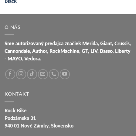
O NÁS
Sme autorizovaný predajca značiek Merida, Giant, Crussis,
Cannondale, Author, RockMachine, GT, LIV, Basso, Liberty
- MAYO, Vedora.
KONTAKT
Rock Bike
Podzámska 31
940 01 Nové Zámky, Slovensko