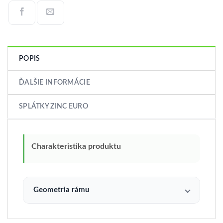
POPIS
ĎALŠIE INFORMÁCIE
SPLÁTKY ZINC EURO
Charakteristika produktu
Geometria rámu