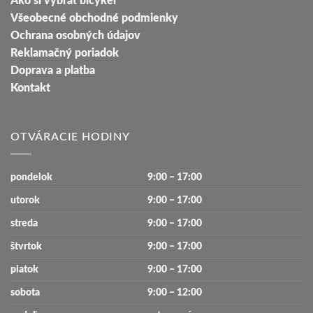
Ako si vybrať bicykel
Všeobecné obchodné podmienky
Ochrana osobných údajov
Reklamačný poriadok
Doprava a platba
Kontakt
OTVÁRACIE HODINY
pondelok
9:00 – 17:00
utorok
9:00 – 17:00
streda
9:00 – 17:00
štvrtok
9:00 – 17:00
piatok
9:00 – 17:00
sobota
9:00 – 12:00