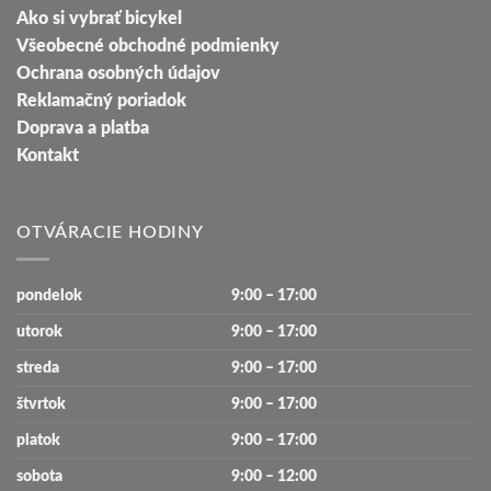
Ako si vybrať bicykel
Všeobecné obchodné podmienky
Ochrana osobných údajov
Reklamačný poriadok
Doprava a platba
Kontakt
OTVÁRACIE HODINY
pondelok
9:00 – 17:00
utorok
9:00 – 17:00
streda
9:00 – 17:00
štvrtok
9:00 – 17:00
piatok
9:00 – 17:00
sobota
9:00 – 12:00