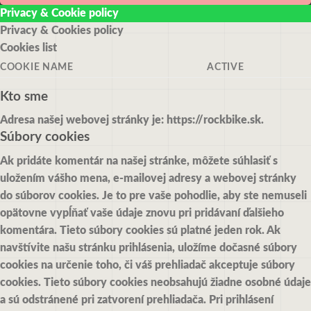
Privacy & Cookie policy
Privacy & Cookies policy
Cookies list
COOKIE NAME
ACTIVE
Kto sme
Adresa našej webovej stránky je: https://rockbike.sk.
Súbory cookies
Ak pridáte komentár na našej stránke, môžete súhlasiť s
uložením vášho mena, e-mailovej adresy a webovej stránky
do súborov cookies. Je to pre vaše pohodlie, aby ste nemuseli
opätovne vypĺňať vaše údaje znovu pri pridávaní ďalšieho
komentára. Tieto súbory cookies sú platné jeden rok.
Ak
navštívite našu stránku prihlásenia, uložíme dočasné súbory
cookies na určenie toho, či váš prehliadač akceptuje súbory
cookies. Tieto súbory cookies neobsahujú žiadne osobné údaje
a sú odstránené pri zatvorení prehliadača.
Pri prihlásení