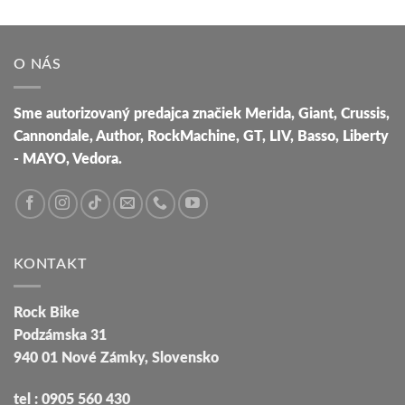
O NÁS
Sme autorizovaný predajca značiek Merida, Giant, Crussis,
Cannondale, Author, RockMachine, GT, LIV, Basso, Liberty
- MAYO, Vedora.
KONTAKT
Rock Bike
Podzámska 31
940 01 Nové Zámky, Slovensko
tel : 0905 560 430