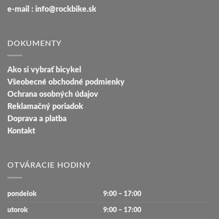
e-mail : info@rockbike.sk
DOKUMENTY
Ako si vybrať bicykel
Všeobecné obchodné podmienky
Ochrana osobných údajov
Reklamačný poriadok
Doprava a platba
Kontakt
OTVÁRACIE HODINY
pondelok
9:00 – 17:00
utorok
9:00 – 17:00