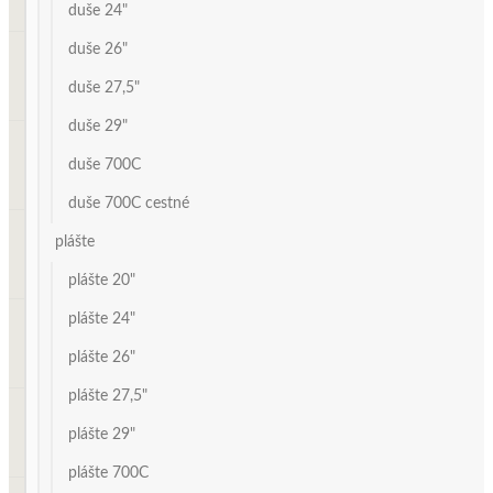
duše 24"
duše 26"
duše 27,5"
duše 29"
duše 700C
duše 700C cestné
plášte
plášte 20"
plášte 24"
plášte 26"
plášte 27,5"
plášte 29"
plášte 700C