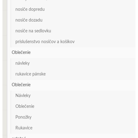
nosiče dopredu
nosiče dozadu
nosiče na sedlovku
príslušenstvo nosičov a košíkov
Oblečenie
návleky
rukavice pánske
Oblečenie
Návleky
Oblečenie
Ponožky
Rukavice